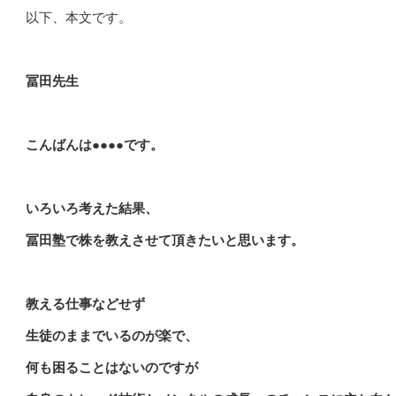
以下、本文です。
冨田先生
こんばんは●●●●です。
いろいろ考えた結果、
冨田塾で株を教えさせて頂きたいと思います。
教える仕事などせず
生徒のままでいるのが楽で、
何も困ることはないのですが