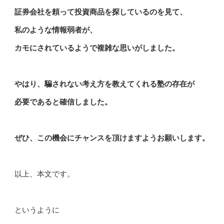
証券会社を頼って投資商品を探しているのを見て、
私のような情報弱者が、
カモにされているようで複雑な思いがしました。
やはり、騙されない考え方を教えてくれる塾の存在が
必要であると確信しました。
ぜひ、この機会にチャンスを頂けますようお願いします。
以上、本文です。
というように