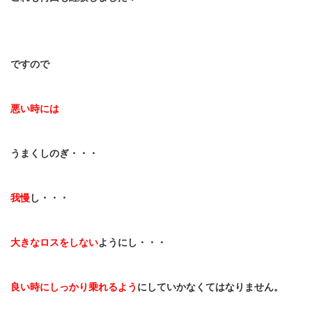
ですので
悪い時には
うまくしのぎ・・・
我慢
し・・・
大きなロスをしない
ようにし・・・
良い時にしっかり乗れるよう
にしていかなくてはなりません。