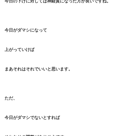
今日の下げに対しては神経質になった方が良いですね。
今日がダマシになって
上がっていけば
まあそれはそれでいいと思います。
ただ、
今日がダマシでないとすれば