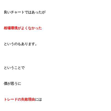
良いチャートではあったが
相場環境がよくなかった
というのもあります。
ということで
僕が思うに
トレードの失敗理由
には