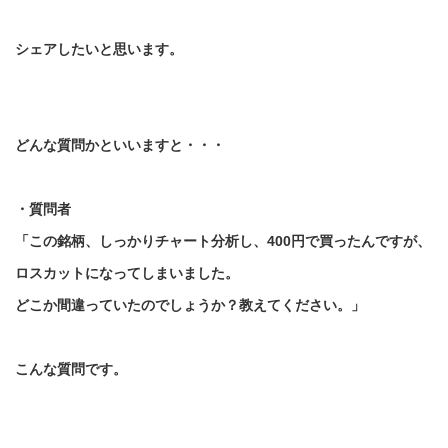
シェアしたいと思います。
どんな質問かといいますと・・・
・質問者
「この銘柄、しっかりチャート分析し、
400
円で買ったんですが、
ロスカットになってしまいました。
どこか間違っていたのでしょうか？教えてください。」
こんな質問です。