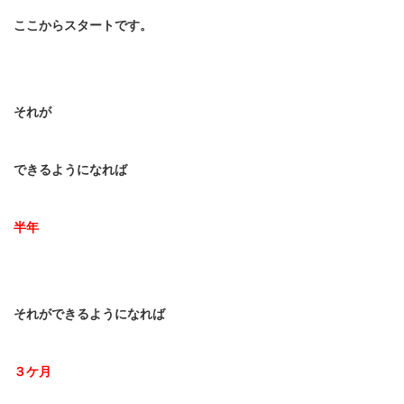
ここからスタートです。
それが
できるようになれば
半年
それができるようになれば
３ケ月