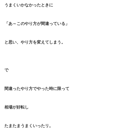
うまくいかなかったときに
「あ～このやり方が間違っている」
と思い、やり方を変えてしまう。
で
間違ったやり方でやった時に限って
相場が好転し
たまたまうまくいったリ。