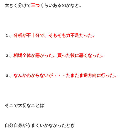
大きく分けて
三つ
くらいあるのかなと。
１、
分析が不十分で、そもそも力不足だった。
２、
相場全体が悪かった。買った後に悪くなった。
３、
なんかわからないが・・・たまたま逆方向に行った。
そこで大切なことは
自分自身がうまくいかなかったとき