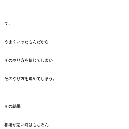
で、
うまくいったもんだから
そのやり方を信じてしまい
そのやり方を進めてしまう。
その結果
相場が悪い時はもちろん