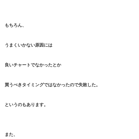
もちろん、
うまくいかない原因には
良いチャートでなかったとか
買うべきタイミングではなかったので失敗した。
というのもあります。
また、