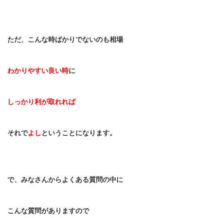
ただ、こんな時ばかりでないのも相場
わかりやすい良い時
に
しっかり利が取れれば
それで
よし
ということになります。
で、みなさんからよくある質問の中に
こんな質問がありますので