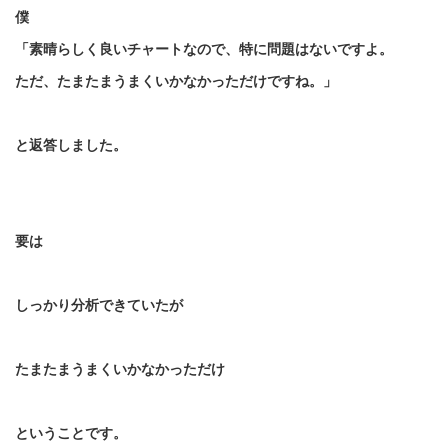
僕
「素晴らしく良いチャートなので、特に問題はないですよ。
ただ、たまたまうまくいかなかっただけですね。」
と返答しました。
要は
しっかり分析できていたが
たまたまうまくいかなかっただけ
ということです。