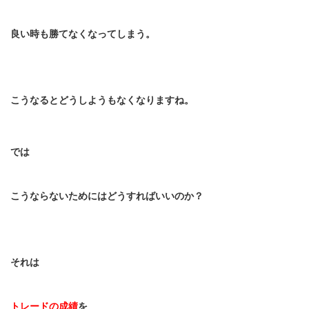
良い時も勝てなくなってしまう。
こうなるとどうしようもなくなりますね。
では
こうならないためにはどうすればいいのか？
それは
トレードの成績
を