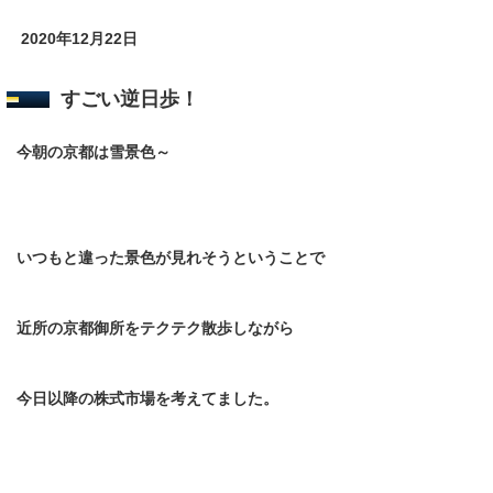
2020年12月22日
すごい逆日歩！
今朝の京都は雪景色～
いつもと違った景色が見れそうということで
近所の京都御所をテクテク散歩しながら
今日以降の株式市場を考えてました。