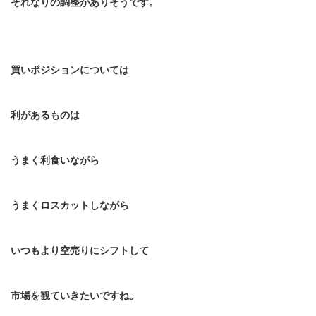
それなりの調整がありそうです。
買いポジションについては
利があるものは
うまく利食いながら
うまくロスカットしながら
いつもより空売りにシフトして
市場を観ていきたいですね。