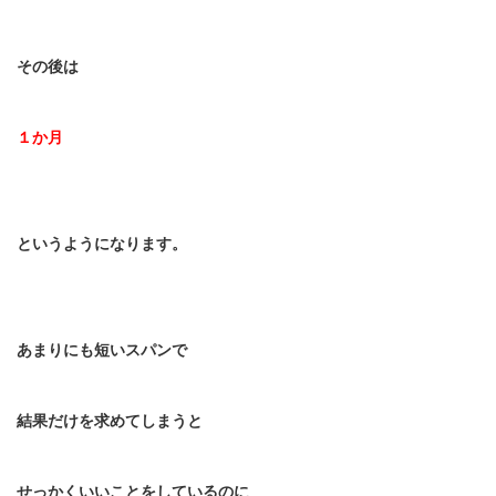
その後は
１か月
というようになります。
あまりにも短いスパンで
結果だけを求めてしまうと
せっかくいいことをしているのに