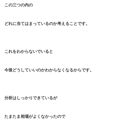
この三つの内の
どれに当てはまっているのか考えることです。
これをわからないでいると
今後どうしていいのかわからなくなるからです。
分析はしっかりできているが
たまたま相場がよくなかったので