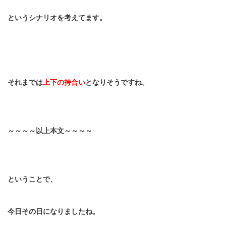
というシナリオを考えてます。
それまでは
上下の持合い
となりそうですね。
～～～～以上本文～～～～
ということで、
今日その日になりましたね。