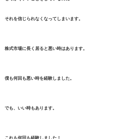
それを信じられなくなってしまいます。
株式市場に長く居ると悪い時はあります。
僕も何回も悪い時を経験しました。
でも、いい時もあります。
これも何回も経験しました！