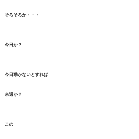
そろそろか・・・
今日か？
今日動かないとすれば
来週か？
この