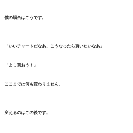
僕の場合はこうです。
「いいチャートだなあ、こうなったら買いたいなあ」
「よし買おう！」
ここまでは何も変わりません。
変えるのはこの後です。