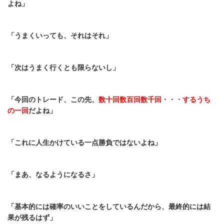
よね」
「うまくいっても、それはそれ」
「次はうまく行くとも限らないし」
「今回のトレード、この先、
数十回数百回数千回・・・するうち
の一回
だよね」
「これに人生かけている一点勝負ではないよね」
「まあ、なるようになるさ」
「基本的には確率のいいことをしているんだから、最終的には結
果が残るはず」