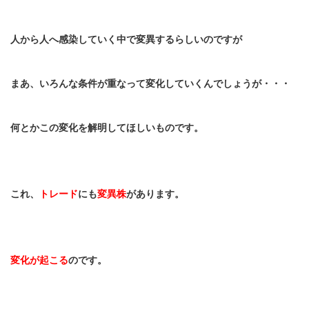
人から人へ感染していく中で変異するらしいのですが
まあ、いろんな条件が重なって変化していくんでしょうが・・・
何とかこの変化を解明してほしいものです。
これ、
トレード
にも
変異株
があります。
変化が起こる
のです。