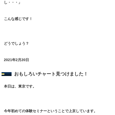
し・・・」
こんな感じです！
どうでしょう？
2021年2月20日
おもしろいチャート見つけました！
本日は、東京です。
今年初めての体験セミナーということで上京しています。