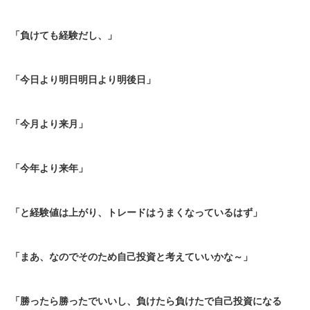
「負けても経験だし、」
「今日より明日明日より明後日」
「今月より来月」
「今年より来年」
「と経験値は上がり、トレードはうまくなっているはず」
「まあ、なのでそのため自己投資と考えていいかな～」
「勝ったら勝ったでいいし、負けたら負けたで自己投資になる