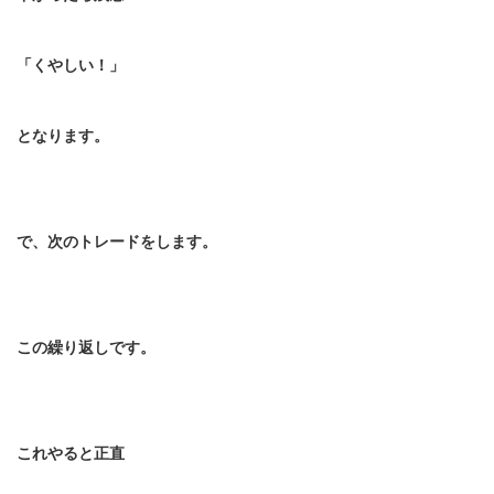
「くやしい！」
となります。
で、次のトレードをします。
この繰り返しです。
これやると正直