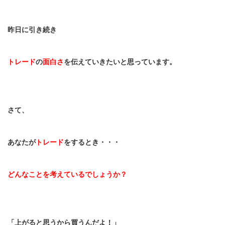
昨日に引き続き
トレード
の
面白さ
を伝えていきたいと思っています。
さて、
あなたが
トレード
をするとき・・・
どんなことを考えているでしょうか？
「上がると思うから買うんだよ！」