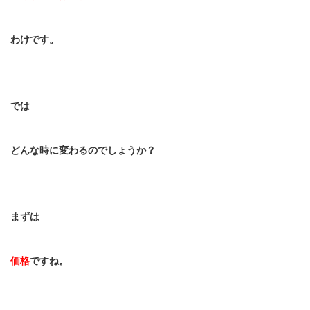
わけです。
では
どんな時に変わるのでしょうか？
まずは
価格
ですね。