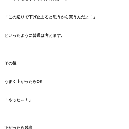
「この辺りで下げ止まると思うから買うんだよ！」
といったように普通は考えます。
その後
うまく上がったら
OK
「やった～！」
下がったら残念