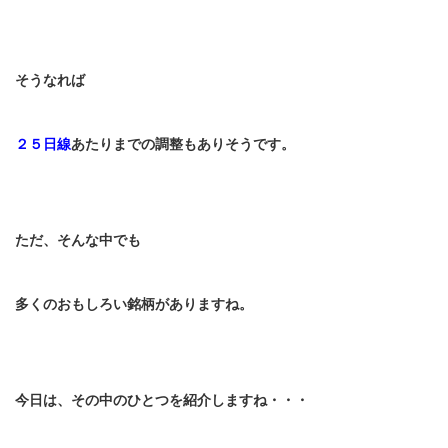
そうなれば
２５日線
あたりまでの調整もありそうです。
ただ、そんな中でも
多くのおもしろい銘柄がありますね。
今日は、その中のひとつを紹介しますね・・・