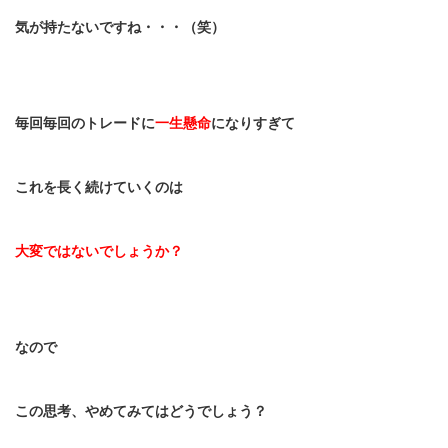
気が持たないですね・・・（笑）
毎回毎回のトレードに
一生懸命
になりすぎて
これを長く続けていくのは
大変ではないでしょうか？
なので
この思考、やめてみてはどうでしょう？