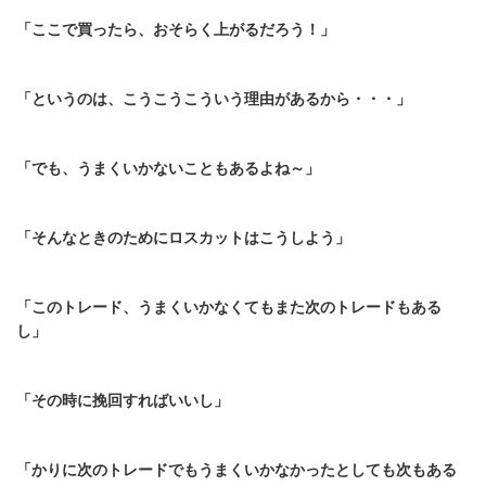
「ここで買ったら、おそらく上がるだろう！」
「というのは、こうこうこういう理由があるから・・・」
「でも、うまくいかないこともあるよね～」
「そんなときのためにロスカットはこうしよう」
「このトレード、うまくいかなくてもまた次のトレードもある
し」
「その時に挽回すればいいし」
「かりに次のトレードでもうまくいかなかったとしても次もある