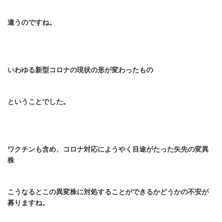
違うのですね。
いわゆる新型コロナの現状の形が変わったもの
ということでした。
ワクチンも含め、コロナ対応にようやく目途がたった矢先の変異
株
こうなるとこの異変株に対処することができるかどうかの不安が
募りますね。