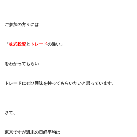
ご参加の方々には
「
株式投資
と
トレード
の違い」
をわかってもらい
トレードにぜひ興味を持ってもらいたいと思っています。
さて、
東京ですが週末の日経平均は