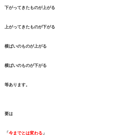
下がってきたものが上がる
上がってきたものが下がる
横ばいのものが上がる
横ばいのものが下がる
等あります。
要は
「
今までとは変わる
」