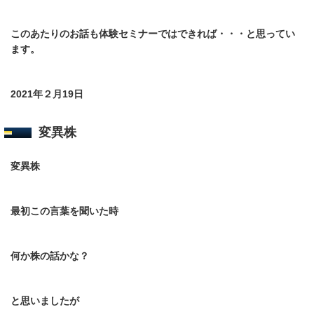
このあたりのお話も体験セミナーではできれば・・・と思ってい
ます。
2021年２月19日
変異株
変異株
最初この言葉を聞いた時
何か株の話かな？
と思いましたが