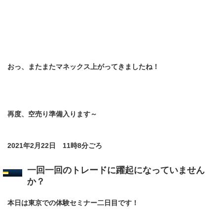
おっ、またまたマネックス上がってきましたね！
再度、空売り準備入ります～
2021年2月22日 11時8分ごろ
一回一回のトレードに躍起になっていません
か？
本日は東京での体験セミナー二日目です！