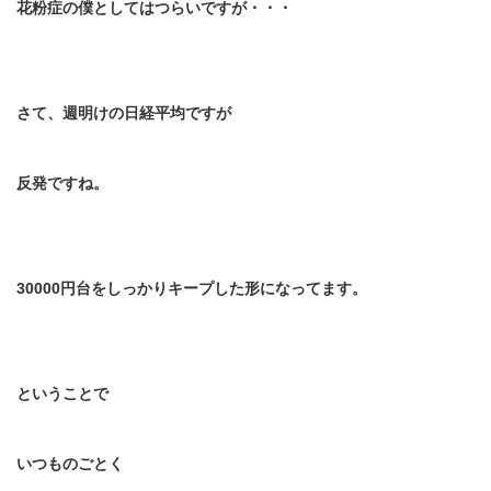
花粉症の僕としてはつらいですが・・・
さて、週明けの日経平均ですが
反発ですね。
30000
円台をしっかりキープした形になってます。
ということで
いつものごとく