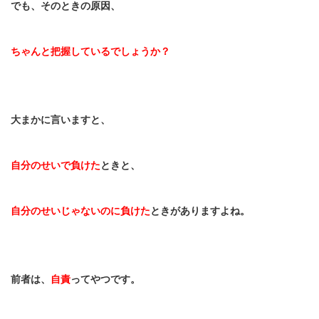
でも、そのときの原因、
ちゃんと把握しているでしょうか？
大まかに言いますと、
自分のせいで負けた
ときと、
自分のせいじゃないのに負けた
ときがありますよね。
前者は、
自責
ってやつです。