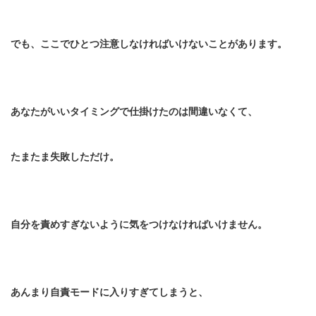
でも、ここでひとつ注意しなければいけないことがあります。
あなたがいいタイミングで仕掛けたのは間違いなくて、
たまたま失敗しただけ。
自分を責めすぎないように気をつけなければいけません。
あんまり自責モードに入りすぎてしまうと、