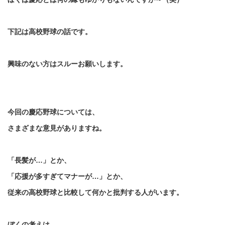
下記は高校野球の話です。
興味のない方はスルーお願いします。
今回の慶応野球については、
さまざまな意見がありますね。
「長髪が…」とか、
「応援が多すぎてマナーが…」とか、
従来の高校野球と比較して何かと批判する人がいます。
ぼくの考えは、