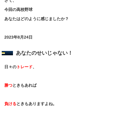
さて、
今回の高校野球
あなたはどのように感じましたか？
2023年8月24日
あなたのせいじゃない！
日々の
トレード
、
勝つ
ときもあれば
負ける
ときもありますよね。