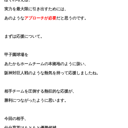
実力を最大限に引き出すためには、
あのような
アプローチが必要
だと思うのです。
まずは応援について。
甲子園球場を
あたかもホームチームの本拠地のように扱い、
阪神対巨人戦のような熱気を持って応援しましたね。
相手チームを圧倒する熱狂的な応援が、
勝利につながったように思います。
今回の相手、
仙台育英はもともと優勝候補。