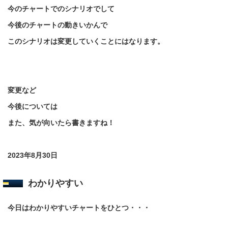
今のチャートでのシナリオでして
今後のチャートの動きいかんで
このシナリオは変更していくことにはなります。
変更など
今後については
また、気が向いたら書きますね！
2023年8月30日
わかりやすい
今日はわかりやすいチャートをひとつ・・・