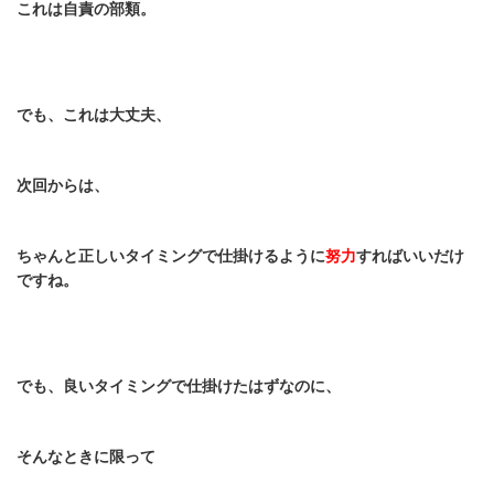
これは自責の部類。
でも、これは大丈夫、
次回からは、
ちゃんと正しいタイミングで仕掛けるように
努力
すればいいだけ
ですね。
でも、良いタイミングで仕掛けたはずなのに、
そんなときに限って