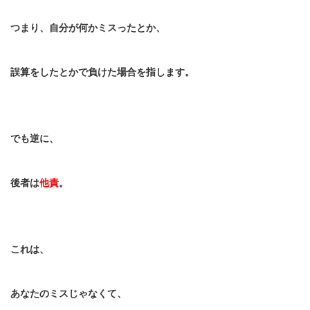
つまり、自分が何かミスったとか、
誤算をしたとかで負けた場合を指します。
でも逆に、
後者は
他責
。
これは、
あなたのミスじゃなくて、