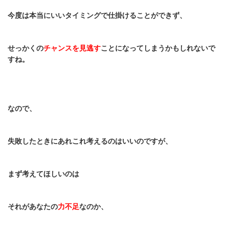
今度は本当にいいタイミングで仕掛けることができず、
せっかくの
チャンスを見逃す
ことになってしまうかもしれないで
すね。
なので、
失敗したときにあれこれ考えるのはいいのですが、
まず考えてほしいのは
それがあなたの
力不足
なのか、