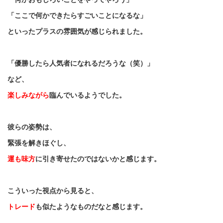
「ここで何かできたらすごいことになるな」
といったプラスの雰囲気が感じられました。
「優勝したら人気者になれるだろうな（笑）」
など、
楽しみながら
臨んでいるようでした。
彼らの姿勢は、
緊張を解きほぐし、
運も味方
に引き寄せたのではないかと感じます。
こういった視点から見ると、
トレード
も似たようなものだなと感じます。