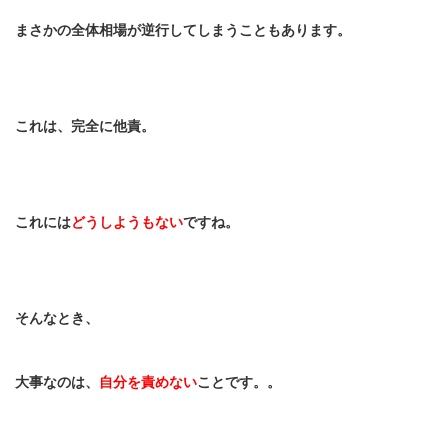
まさかの全体相場が逆行してしまうこともあります。
これは、完全に他責。
これには
どうしようもない
ですね。
そんなとき、
大事なのは、
自分を責めない
ことです。。