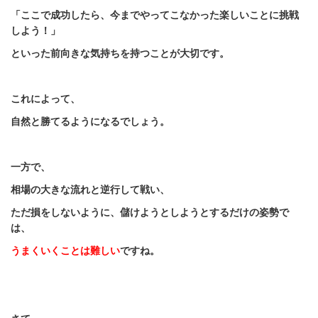
「ここで成功したら、今までやってこなかった楽しいことに挑戦
しよう！」
といった前向きな気持ちを持つことが大切です。
これによって、
自然と勝てるようになるでしょう。
一方で、
相場の大きな流れと逆行して戦い、
ただ損をしないように、儲けようとしようとするだけの姿勢で
は、
うまくいくことは難しい
ですね。