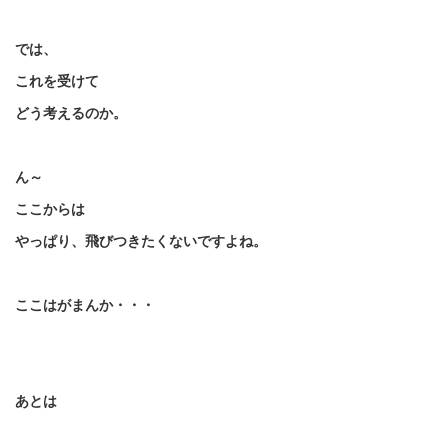
では、
これを受けて
どう考えるのか。
ん～
ここからは
やっぱり、飛びつきたくないですよね。
ここはがまんか・・・
あとは