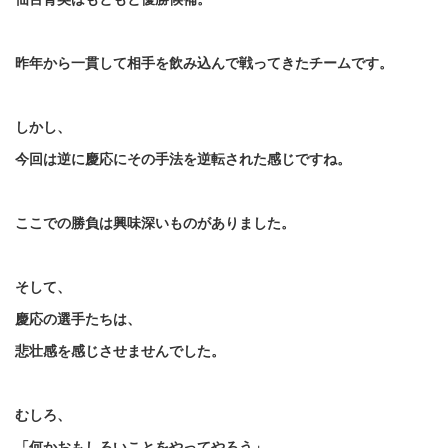
昨年から一貫して相手を飲み込んで戦ってきたチームです。
しかし、
今回は逆に慶応にその手法を逆転された感じですね。
ここでの勝負は興味深いものがありました。
そして、
慶応の選手たちは、
悲壮感を感じさせませんでした。
むしろ、
「何かおもしろいことをやってやろう」