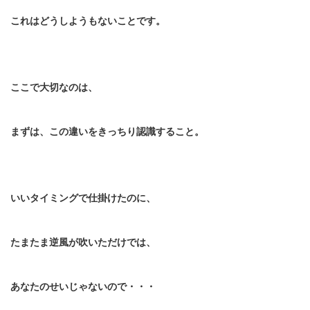
これはどうしようもないことです。
ここで大切なのは、
まずは、この違いをきっちり認識すること。
いいタイミングで仕掛けたのに、
たまたま逆風が吹いただけでは、
あなたのせいじゃないので・・・