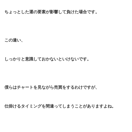
ちょっとした運の要素が影響して負けた場合です。
この違い、
しっかりと意識しておかないといけないです。
僕らはチャートを見ながら売買をするわけですが、
仕掛けるタイミングを間違ってしまうことがありますよね。