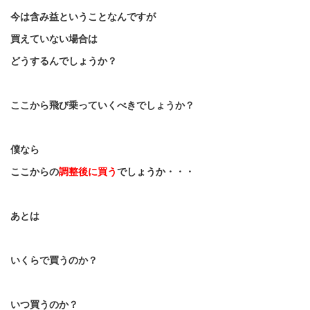
今は含み益ということなんですが
買えていない場合は
どうするんでしょうか？
ここから飛び乗っていくべきでしょうか？
僕なら
ここからの
調整後に買う
でしょうか・・・
あとは
いくらで買うのか？
いつ買うのか？