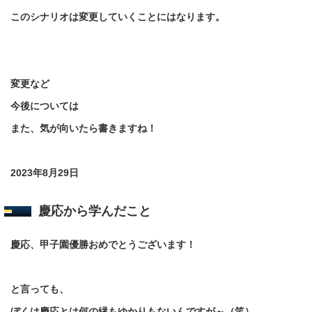
このシナリオは変更していくことにはなります。
変更など
今後については
また、気が向いたら書きますね！
2023年8月29日
慶応から学んだこと
慶応、甲子園優勝おめでとうございます！
と言っても、
ぼくは慶応とは何の縁もゆかりもないんですが～（笑）