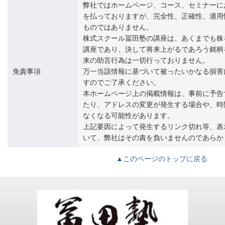
弊社ではホームページ、コース、セミナーに
を払っておりますが、完全性、正確性、適用
ものではありません。
株式スクール冨田塾の講座は、あくまでも株
講座であり、決して将来上がるであろう銘柄
来の助言行為は一切行っておりません。
免責事項
万一当該情報に基づいて被ったいかなる損害
すのでご了承ください。
本ホームページ上の掲載情報は、事前に予告
たり、アドレスの変更が発生する場合や、時
なくなる可能性があります。
上記要因によって発生するリンク切れ等、表
いて、弊社はその責を負いませんのであらか
▲このページのトップに戻る