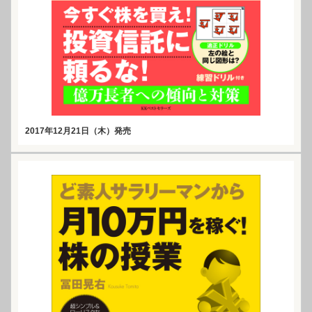
2017年12月21日（木）発売