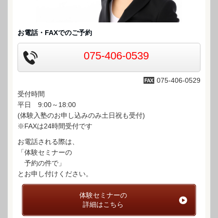
お電話・FAXでのご予約
075-406-0539
075-406-0529
受付時間
平日 9:00～18:00
(体験入塾のお申し込みのみ土日祝も受付)
※FAXは24時間受付です
お電話される際は、
「体験セミナーの
予約の件で」
とお申し付けください。
体験セミナーの
詳細はこちら