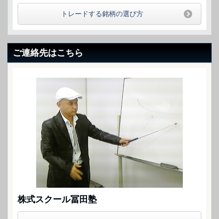
トレードする銘柄の選び方
ご連絡先はこちら
株式スクール冨田塾