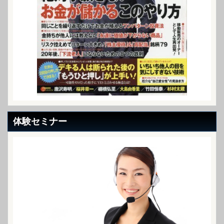
体験セミナー