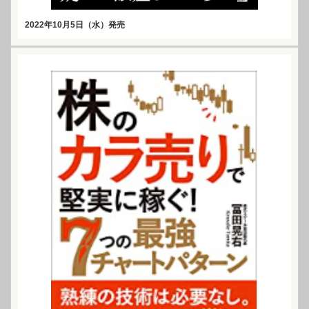
2022年10月5日（水）発売