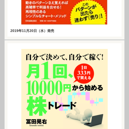
2019年11月20日（水）発売