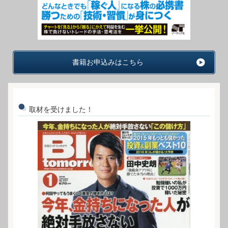
書籍お申込みはこちら
取材を受けました！