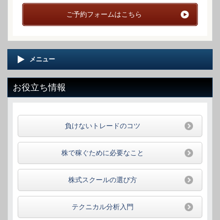
ご予約フォームはこちら
メニュー
お役立ち情報
負けないトレードのコツ
株で稼ぐために必要なこと
株式スクールの選び方
テクニカル分析入門