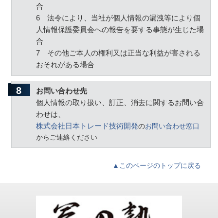
合
6
法令により、当社が個人情報の漏洩等により個
人情報保護委員会への報告を要する事態が生じた場
合
7
その他ご本人の権利又は正当な利益が害される
おそれがある場合
お問い合わせ先
個人情報の取り扱い、訂正、消去に関するお問い合
わせは、
株式会社日本トレード技術開発
の
お問い合わせ窓口
からご連絡ください
▲このページのトップに戻る