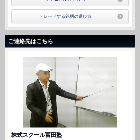
トレードする銘柄の選び方
ご連絡先はこちら
株式スクール冨田塾