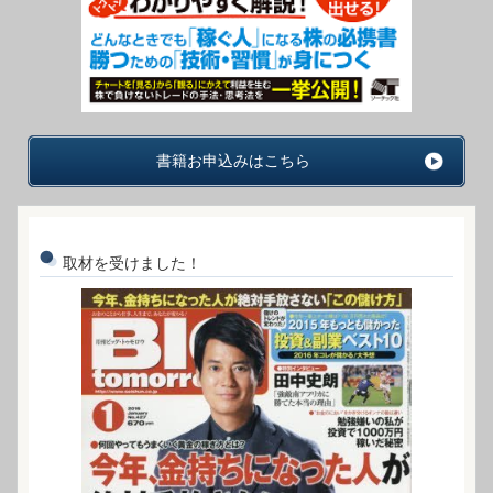
書籍お申込みはこちら
取材を受けました！