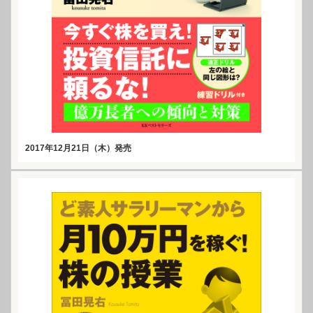
2017年12月21日（木）発売