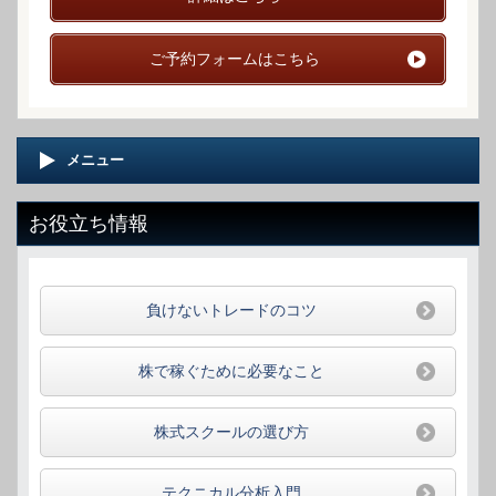
ご予約フォームはこちら
メニュー
お役立ち情報
負けないトレードのコツ
株で稼ぐために必要なこと
株式スクールの選び方
テクニカル分析入門