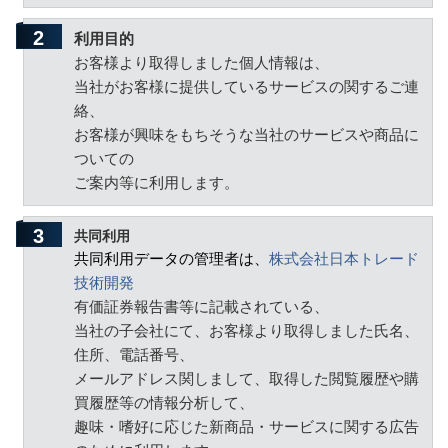
利用目的
お客様より取得しました個人情報は、
当社がお客様に提供しているサービスの関するご連
絡、
お客様が興味をもちそうな当社のサービスや商品に
ついての
ご案内等に利用します。
共同利用
共同利用データの管理者は、
株式会社日本トレード
技術開発
有価証券報告書等に記載されている、
当社の子会社にて、お客様より取得しました氏名、
住所、電話番号、
メールアドレス関しまして、取得した閲覧履歴や購
買履歴等の情報分析して、
趣味・嗜好に応じた新商品・サービスに関する広告