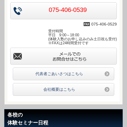
075-406-0539
075-406-0529
受付時間
平日 9:00～18:00
(体験入塾のお申し込みのみ土日祝も受付)
※FAXは24時間受付です
info@111476.com
代表者ごあいさつはこちら
会社概要はこちら
各校の
体験セミナー日程