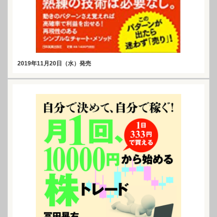
2019年11月20日（水）発売