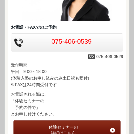
お電話・FAXでのご予約
075-406-0539
075-406-0529
受付時間
平日 9:00～18:00
(体験入塾のお申し込みのみ土日祝も受付)
※FAXは24時間受付です
お電話される際は、
「体験セミナーの
予約の件で」
とお申し付けください。
体験セミナーの
詳細はこちら