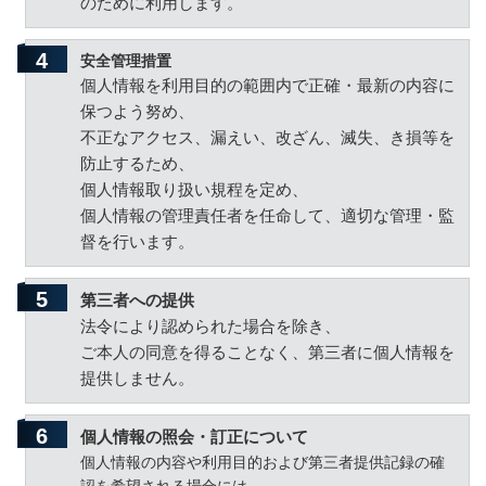
のために利用します。
安全管理措置
個人情報を利用目的の範囲内で正確・最新の内容に
保つよう努め、
不正なアクセス、漏えい、改ざん、滅失、き損等を
防止するため、
個人情報取り扱い規程を定め、
個人情報の管理責任者を任命して、適切な管理・監
督を行います。
第三者への提供
法令により認められた場合を除き、
ご本人の同意を得ることなく、第三者に個人情報を
提供しません。
個人情報の照会・訂正について
個人情報の内容や利用目的および第三者提供記録の確