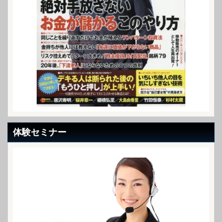
体験セミナー