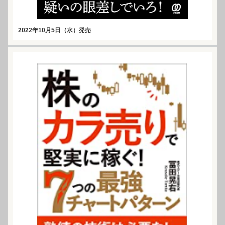
2022年10月5日（水）発売